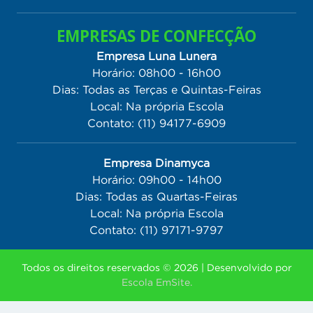
EMPRESAS DE CONFECÇÃO
Empresa Luna Lunera
Horário: 08h00 - 16h00
Dias: Todas as Terças e Quintas-Feiras
Local: Na própria Escola
Contato: (11) 94177-6909
Empresa Dinamyca
Horário: 09h00 - 14h00
Dias: Todas as Quartas-Feiras
Local: Na própria Escola
Contato: (11) 97171-9797
Todos os direitos reservados © 2026 | Desenvolvido por
Escola EmSite.