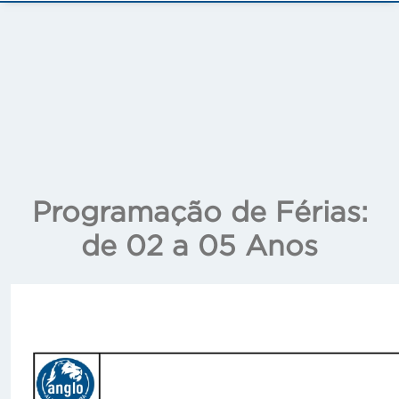
Programação de Férias:
de 02 a 05 Anos