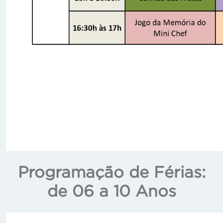
Programação de Férias:
de 06 a 10 Anos