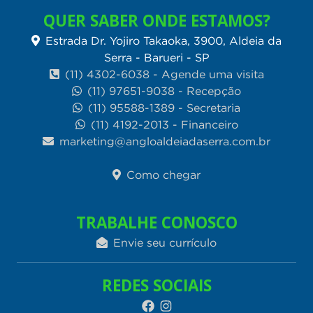
QUER SABER ONDE ESTAMOS?
Estrada Dr. Yojiro Takaoka, 3900, Aldeia da
Serra - Barueri - SP
(11) 4302-6038 - Agende uma visita
(11) 97651-9038 - Recepção
(11) 95588-1389 - Secretaria
(11) 4192-2013 - Financeiro
marketing@angloaldeiadaserra.com.br
Como chegar
TRABALHE CONOSCO
Envie seu currículo
REDES SOCIAIS