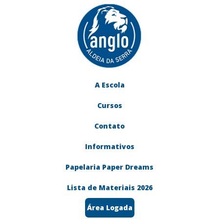
A Escola
Cursos
Contato
Informativos
Papelaria Paper Dreams
Lista de Materiais 2026
Área Logada